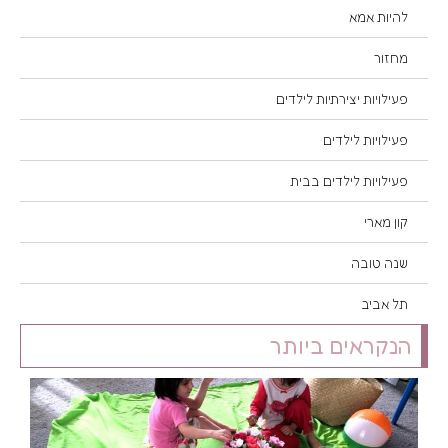
להיות אמא
מחזור
פעילויות יצירתיות לילדים
פעילויות לילדים
פעילויות לילדים בבית
קון מארי
שנה טובה
תל אביב
הנקראים ביותר