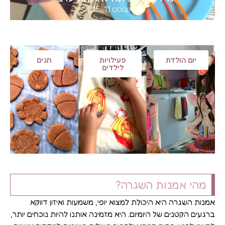
אוגוסט 11, 2015
יום הולדת
פעילויות
חגים
לילדים
מהי אמנות השגרה?
אמנות השגרה היא היכולת למצוא יופי, משמעות ואיזון דווקא
ברגעים הקטנים של היומיום. היא מזמינה אותנו להיות נוכחים יותר,