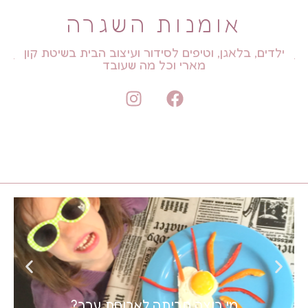
אומנות השגרה
ילדים, בלאגן, וטיפים לסידור ועיצוב הבית בשיטת קון
מארי וכל מה שעובד
מי רוצה חביתה לארוחת ערב?