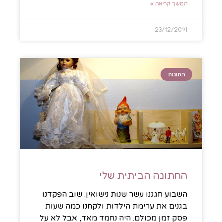
המשך קריאה »
23/12/2014
חתונות
החתונה הביתית שלי
השבוע חגגנו עשר שנות נישואין. שוב הפקדנו
בגנים את ערימת הילדות ולקחנו כמה שעות
פסק זמן מכולם. היה נחמד מאד, אבל לא על