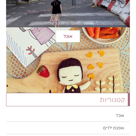
אוכל
קטגוריות
אוכל
אופנת ילדים