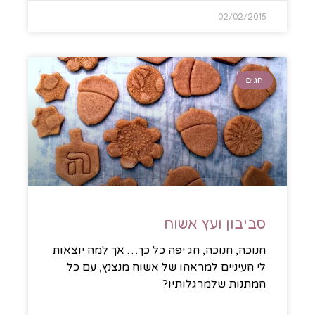
02/02/2015
חגים
סביבון ועץ אשוח
חנוכה, חנוכה, חג יפה כל כך… אך למה יוצאות
לי העיניים למראהו של אשוח מנצנץ, עם כל
המתנות שלמרגלותיו?