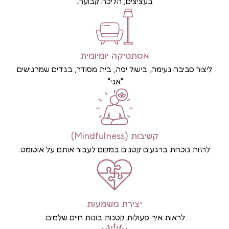
בעציצים, הליכה קבועה.
אסתטיקה יומיומית
ליצור סביבה נעימה, בישול יפה, בית מסודר, בגדים שמרגישים
"אני".
קשיבות (Mindfulness)
להיות נוכחת ברגעים קטנים במקום לעבור אותם על אוטומט.
יצירת משמעות
לראות איך פעולות קטנות בונות חיים שלמים.