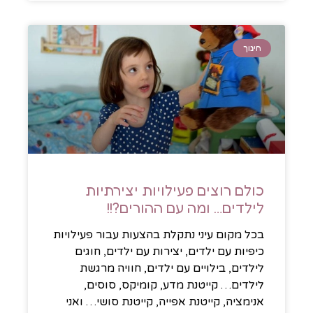
חינוך
כולם רוצים פעילויות יצירתיות
לילדים… ומה עם ההורים?!!
בכל מקום עיני נתקלת בהצעות עבור פעילויות
כיפיות עם ילדים, יצירות עם ילדים, חוגים
לילדים, בילויים עם ילדים, חוויה מרגשת
לילדים… קייטנת מדע, קומיקס, סוסים,
אנימציה, קייטנת אפייה, קייטנת סושי… ואני