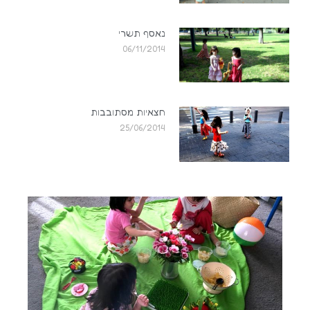
נאסף תשרי
06/11/2014
חצאיות מסתובבות
25/06/2014