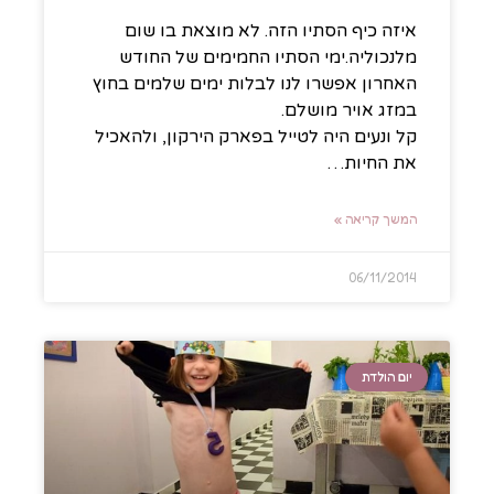
איזה כיף הסתיו הזה. לא מוצאת בו שום
מלנכוליה.ימי הסתיו החמימים של החודש
האחרון אפשרו לנו לבלות ימים שלמים בחוץ
במזג אויר מושלם.
קל ונעים היה לטייל בפארק הירקון, ולהאכיל
את החיות…
המשך קריאה »
06/11/2014
יום הולדת