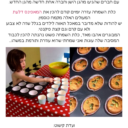
עם חברים שהגיעו מהגן הישן וחברה אחת חדשה מהגן החדש.
כלת השמחה עזרה יומיים קודם להכין את
המאפינס דלעת
המעולים האלה מקמח כוסמין.
יש להודות שלא מדובר במאכל תאווה לילדים בגלל שזה לא צבוע
ולא עם קרם וגם קצת פיקנטי.
המבוגרים אהבו מאד, כלת השמחה פשוט נהנתה להכין לכבוד
המסיבה שלה עוגות ואני שמחתי שהיא עוזרת ותורמת במשהו…
ועדת קישוט: