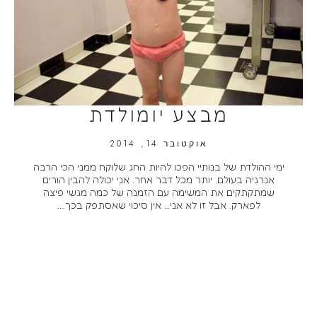
מבצע יומולדת
אוקטובר 14, 2014
ימי ההולדת של בנותיי הפכו להיות החג שלוקח ממני הכי הרבה
אנרגיה בעולם. יותר מכל דבר אחר. אני יכולה להבין הורים
שמתקתקים את המשימה עם הזמנה של כמה מגשי פיצה
לפארק. אבל זו לא אני… אין סיכוי שאסתפק בכך….