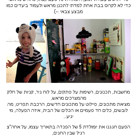
כדי לא לקרוס בבת אחת למדתי לתכנן מראש ולעמוד ביעדים כמו
מבצע צבאי :-)
מחשבות, תכנונים, רשימות על פתקים, על לוח גיר, קניות של חלק
מהמצרכים מראש,
מציאת מתכונים, פיילוט על מתכונים חדשים, הרכבת תפריט, מה
לובשים, כלים חד פעמיים או הכלים של הבית, איזה הפעלה, מי
יגיע…
הפעם חגגנו את יומולדת
5
של הפנדה בתאריך עצמו, על אחה"צ
רגיל שבין החגים,