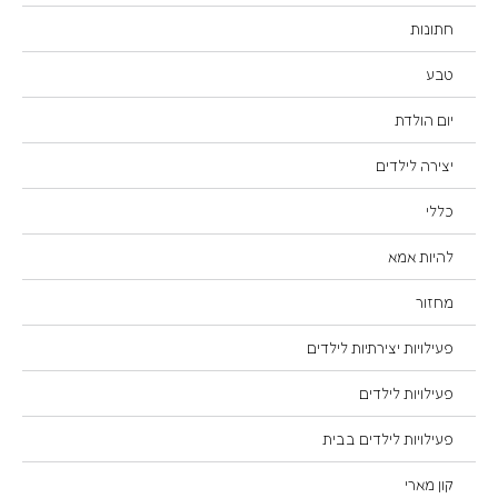
חתונות
טבע
יום הולדת
יצירה לילדים
כללי
להיות אמא
מחזור
פעילויות יצירתיות לילדים
פעילויות לילדים
פעילויות לילדים בבית
קון מארי