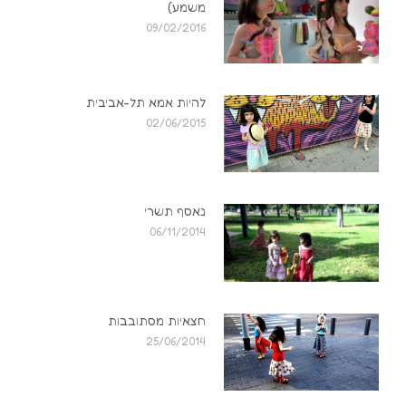
משמע)
09/02/2016
להיות אמא תל-אביבית
02/06/2015
נאסף תשרי
06/11/2014
חצאיות מסתובבות
25/06/2014