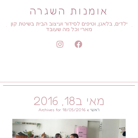
אומנות השגרה
ילדים, בלאגן, וטיפים לסידור ועיצוב הבית בשיטת קון
מארי וכל מה שעובד
מאי ב18, 2016
ראשי
»
Archives for 18/05/2016