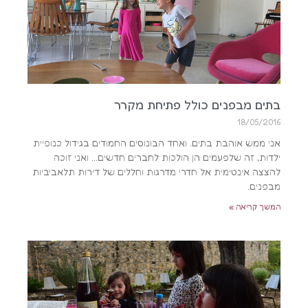
בתים מבפנים כולל פתיחת מקרר
18/05/2016
אני ממש אוהבת בתים. ואחד הבונוסים החמודים בגידול כנופיית
ילדות, זה שלפעמים הן הולכות לחברים חדשים… ואני זוכה
להצצה אינטימית אל חדרי מדרגות וחללים של דירות תלאביביות
מבפנים.
המשך קריאה »