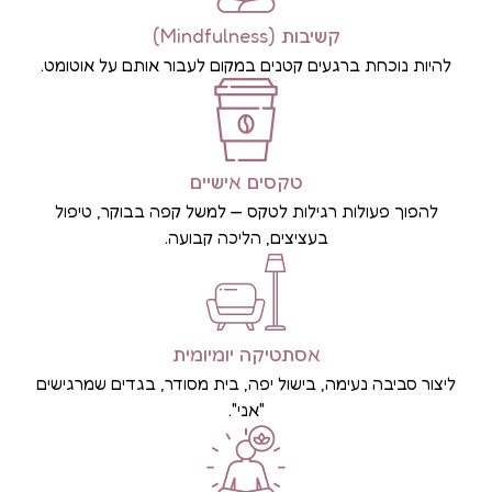
קשיבות (Mindfulness)
להיות נוכחת ברגעים קטנים במקום לעבור אותם על אוטומט.
טקסים אישיים
להפוך פעולות רגילות לטקס — למשל קפה בבוקר, טיפול
בעציצים, הליכה קבועה.
אסתטיקה יומיומית
ליצור סביבה נעימה, בישול יפה, בית מסודר, בגדים שמרגישים
"אני".