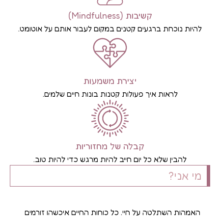
קשיבות (Mindfulness)
להיות נוכחת ברגעים קטנים במקום לעבור אותם על אוטומט.
יצירת משמעות
לראות איך פעולות קטנות בונות חיים שלמים.
קבלה של מחזוריות
להבין שלא כל יום חייב להיות מרגש כדי להיות טוב.
מי אני?
האמהות השתלטה על חיי. כל כוחות החיים איכשהו זורמים