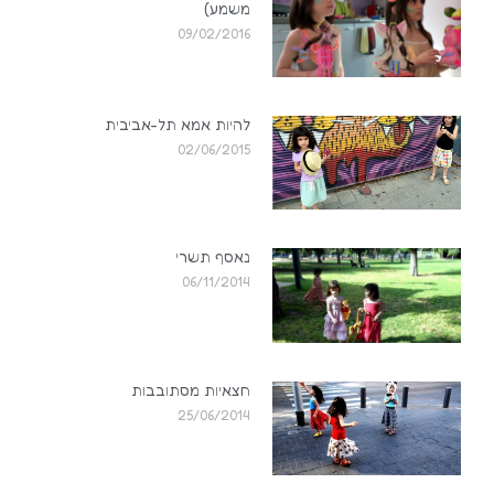
משמע)
09/02/2016
להיות אמא תל-אביבית
02/06/2015
נאסף תשרי
06/11/2014
חצאיות מסתובבות
25/06/2014