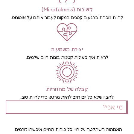
קשיבות (Mindfulness)
להיות נוכחת ברגעים קטנים במקום לעבור אותם על אוטומט.
יצירת משמעות
לראות איך פעולות קטנות בונות חיים שלמים.
קבלה של מחזוריות
להבין שלא כל יום חייב להיות מרגש כדי להיות טוב.
מי אני?
האמהות השתלטה על חיי. כל כוחות החיים איכשהו זורמים