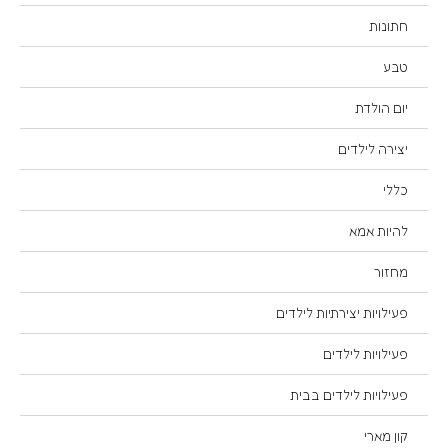
חתונות
טבע
יום הולדת
יצירה לילדים
כללי
להיות אמא
מחזור
פעילויות יצירתיות לילדים
פעילויות לילדים
פעילויות לילדים בבית
קון מארי