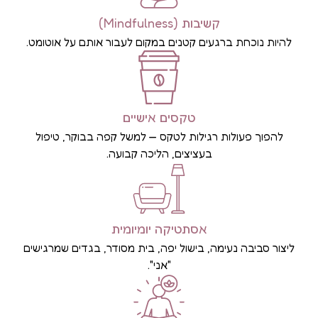
קשיבות (Mindfulness)
להיות נוכחת ברגעים קטנים במקום לעבור אותם על אוטומט.
טקסים אישיים
להפוך פעולות רגילות לטקס — למשל קפה בבוקר, טיפול
בעציצים, הליכה קבועה.
אסתטיקה יומיומית
ליצור סביבה נעימה, בישול יפה, בית מסודר, בגדים שמרגישים
"אני".