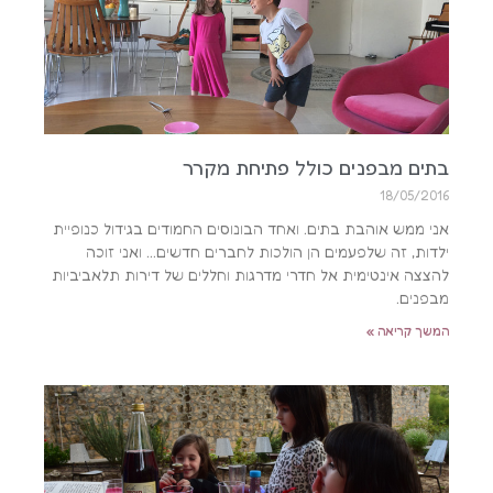
בתים מבפנים כולל פתיחת מקרר
18/05/2016
אני ממש אוהבת בתים. ואחד הבונוסים החמודים בגידול כנופיית
ילדות, זה שלפעמים הן הולכות לחברים חדשים… ואני זוכה
להצצה אינטימית אל חדרי מדרגות וחללים של דירות תלאביביות
מבפנים.
המשך קריאה »