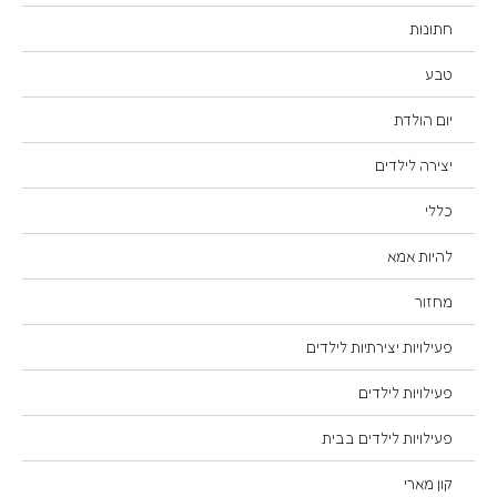
חתונות
טבע
יום הולדת
יצירה לילדים
כללי
להיות אמא
מחזור
פעילויות יצירתיות לילדים
פעילויות לילדים
פעילויות לילדים בבית
קון מארי