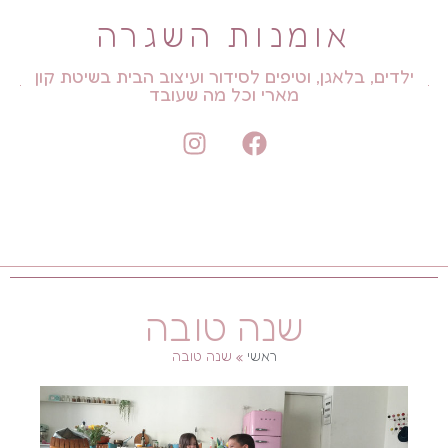
אומנות השגרה
ילדים, בלאגן, וטיפים לסידור ועיצוב הבית בשיטת קון
מארי וכל מה שעובד
שנה טובה
ראשי
»
שנה טובה