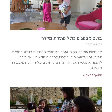
בתים מבפנים כולל פתיחת מקרר
18/05/2016
אני ממש אוהבת בתים. ואחד הבונוסים החמודים בגידול כנופיית
ילדות, זה שלפעמים הן הולכות לחברים חדשים… ואני זוכה
להצצה אינטימית אל חדרי מדרגות וחללים של דירות תלאביביות
מבפנים.
המשך קריאה »