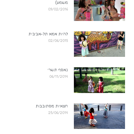
משמע)
09/02/2016
להיות אמא תל-אביבית
02/06/2015
נאסף תשרי
06/11/2014
חצאיות מסתובבות
25/06/2014