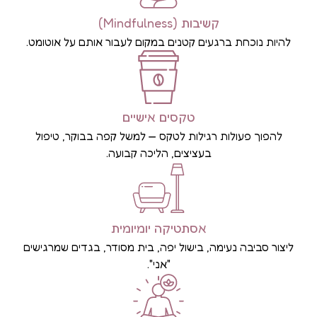
קשיבות (Mindfulness)
להיות נוכחת ברגעים קטנים במקום לעבור אותם על אוטומט.
טקסים אישיים
להפוך פעולות רגילות לטקס — למשל קפה בבוקר, טיפול
בעציצים, הליכה קבועה.
אסתטיקה יומיומית
ליצור סביבה נעימה, בישול יפה, בית מסודר, בגדים שמרגישים
"אני".