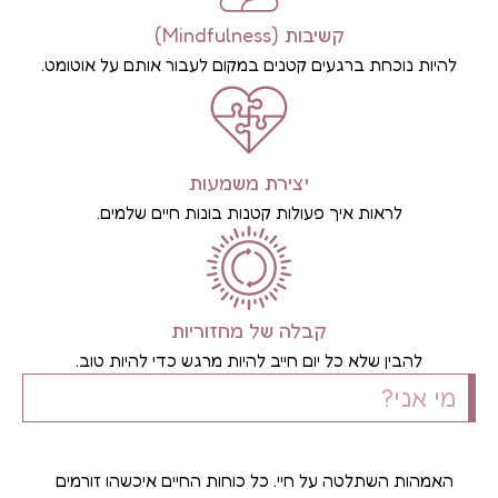
קשיבות (Mindfulness)
להיות נוכחת ברגעים קטנים במקום לעבור אותם על אוטומט.
יצירת משמעות
לראות איך פעולות קטנות בונות חיים שלמים.
קבלה של מחזוריות
להבין שלא כל יום חייב להיות מרגש כדי להיות טוב.
מי אני?
האמהות השתלטה על חיי. כל כוחות החיים איכשהו זורמים