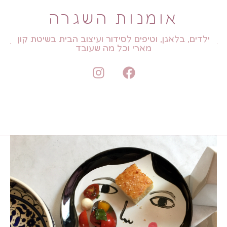
אומנות השגרה
ילדים, בלאגן, וטיפים לסידור ועיצוב הבית בשיטת קון
מארי וכל מה שעובד