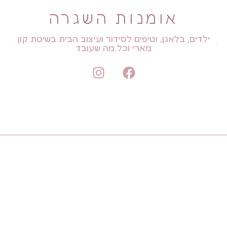
אומנות השגרה
ילדים, בלאגן, וטיפים לסידור ועיצוב הבית בשיטת קון
מארי וכל מה שעובד