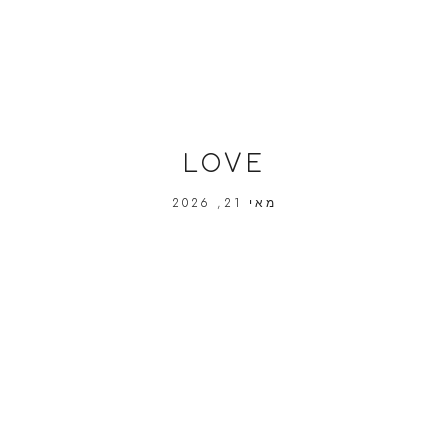
LOVE
מאי 21, 2026